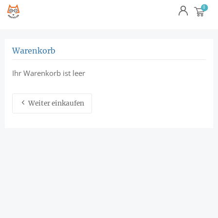
Warenkorb
Ihr Warenkorb ist leer
Weiter einkaufen